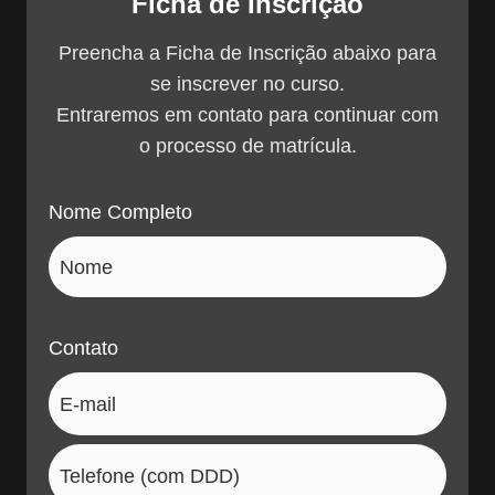
Ficha de Inscrição
Preencha a Ficha de Inscrição abaixo para
se inscrever no curso.
Entraremos em contato para continuar com
o processo de matrícula.
Nome Completo
Contato