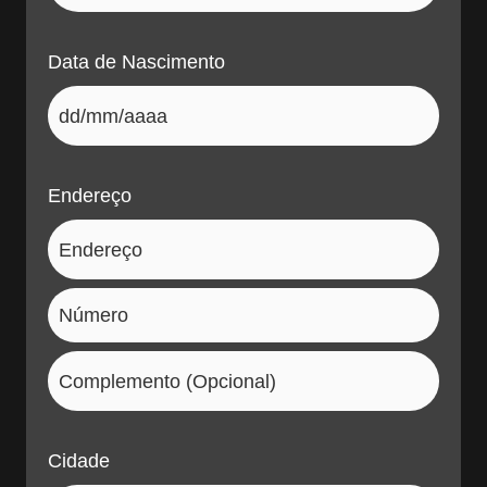
Data de Nascimento
Endereço
Cidade