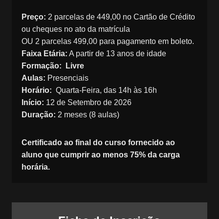
Preço:
2 parcelas de 449,00 no Cartão de Crédito
ou cheques no ato da matrícula
OU 2 parcelas 499,00 para pagamento em boleto.
Faixa Etária:
A partir de 13 anos de idade
Formação: Livre
Aulas:
Presenciais
Horário:
Quarta-Feira, das 14h às 16h
Início:
12 de Setembro de 2026
Duração:
2 meses (8 aulas)
Certificado ao final do curso fornecido ao
aluno que cumprir ao menos 75% da carga
horária.