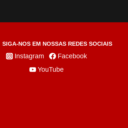
SIGA-NOS EM NOSSAS REDES SOCIAIS
Instagram
Facebook
YouTube