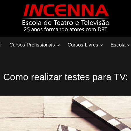
r
Cursos Profissionais
Cursos Livres
Escola
Como realizar testes para TV: