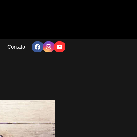
Contato