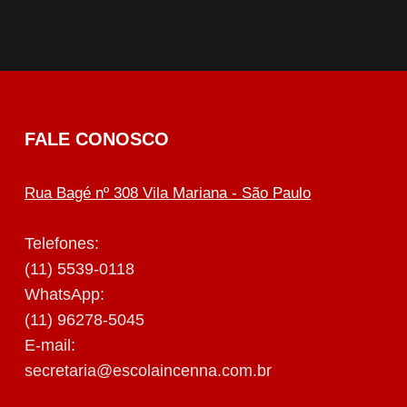
FALE CONOSCO
Rua Bagé nº 308 Vila Mariana - São Paulo
Telefones:
(11) 5539-0118
WhatsApp:
(11) 96278-5045
E-mail:
secretaria@escolaincenna.com.br